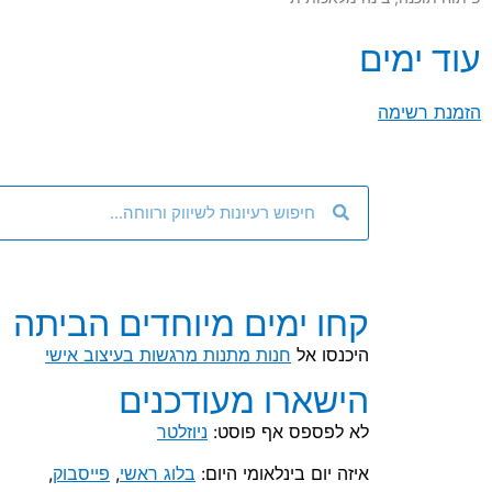
עוד ימים
הזמנת רשימה
קחו ימים מיוחדים הביתה
היכנסו אל
חנות מתנות מרגשות בעיצוב אישי
הישארו מעודכנים
לא לפספס אף פוסט:
ניוזלטר
איזה יום בינלאומי היום:
בלוג ראשי
,
פייסבוק
,