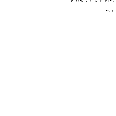
למדיניות הרווחה הארגונית.
 נשמר.