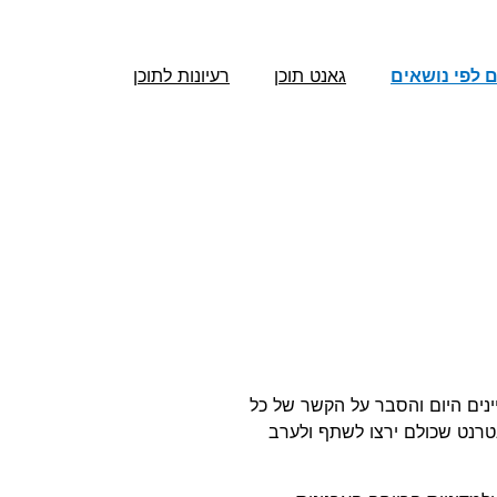
ם לפי נושאים
גאנט תוכן
רעיונות לתוכן
יינים היום והסבר על הקשר של כל
נטרנט שכולם ירצו לשתף ולערב