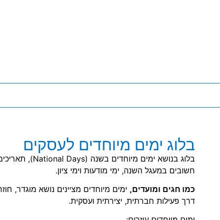
בלוג ימים מיוחדים לעסקים
בלוג בנושא ימים מי
חשובים במעגל השנה, ימי מודעות וימי ציון.
כמו חגים ומועדים,
ימים מיוחדים מציינים נושא מוגדר, חו
דרך פעילות חברתית, יצירתית ועסקית.
ימים מיוחדים עוזרים: