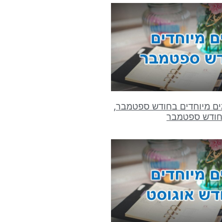
ים מיוחדים בחודש ספטמבר,
לחודש ספטמבר