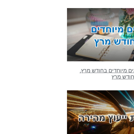
ם מיוחדים בחודש מרץ,
לחודש מרץ