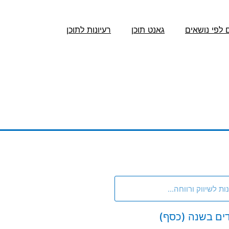
 לפי נושאים
גאנט תוכן
רעיונות לתוכן
דים בשנה (כסף)