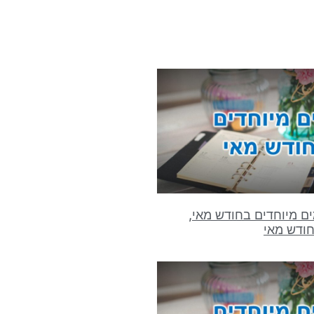
ם מיוחדים בחודש מאי,
חודש מאי