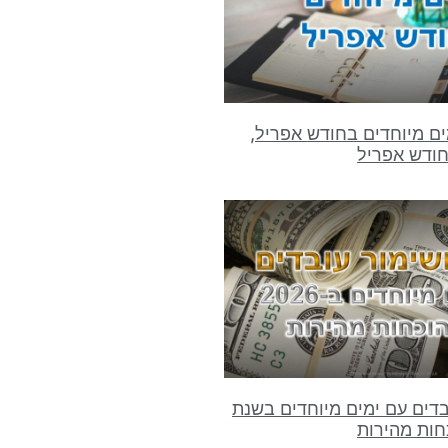
ם מיוחדים בחודש אפריל,
חודש אפריל
ובדים עם ימים מיוחדים בשנת