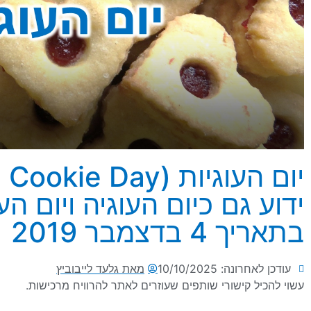
ידוע גם כיום העוגיה ויום העו
בתאריך 4 בדצמבר 2019
עודכן לאחרונה: 10/10/2025
מאת
גלעד לייבוביץ
עשוי להכיל קישורי שותפים שעוזרים לאתר להרוויח מרכישות.