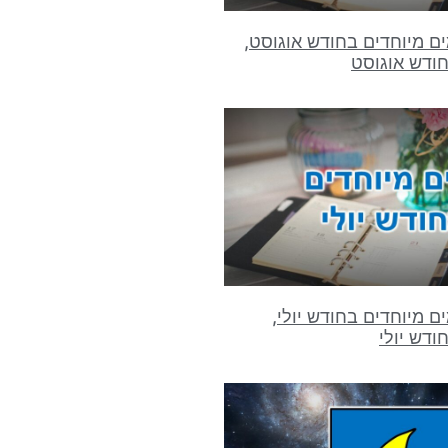
ם מיוחדים בחודש אוגוסט,
חודש אוגוסט
ם מיוחדים בחודש יולי,
ודש יולי