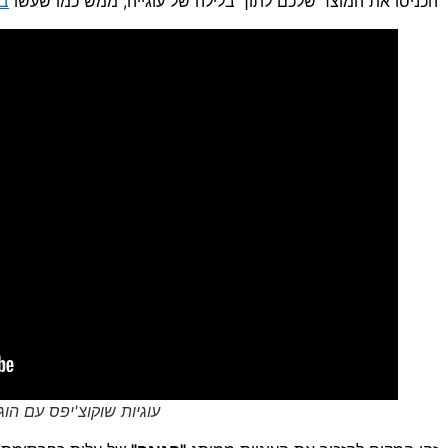
הכניסו את המוצר שלכם לתוך בלילה של עוגייה, ממש כמו שעשו
בב
עוגיות שוקוצ'יפס עם הוג